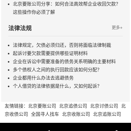
北京要账公司分享：如何合法高效帮企业收回欠款？
这些操作你必须了解
法律法规
更多+
法律规定，欠债必须归还，否则将面临法律制裁
起诉讨要欠款需要提供哪些证明材料
企业在诉讼中需要准备的债务关系明确的主要材料
多个债权人之间的执行回款应该如何分配？
企业都用什么办法去逃避债务
个人借贷的法律依据是什么，又如何起诉？
友情链接：
北京要账公司
北京追债公司
北京讨债公司
北
京收债公司
全国寻人找车
北京收账公司
北京追账公司
北京讨债公司,北京要债公司,北京要账公司-风行商务北京讨债