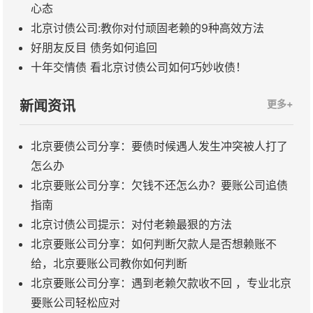
心态
北京讨债公司:教你对付顽固老赖的9种高效方法
​好朋友反目 债务如何追回
​十年交情债 看北京讨债公司如何巧妙收债！
新闻资讯
更多+
北京要债公司分享：要债时候遇人发生冲突被人打了
怎么办
北京要账公司分享：欠钱不还怎么办？要账公司追债
指南
北京讨债公司提示：对付老赖最狠的方法
北京要账公司分享：如何判断欠款人是否想赖账不
给，北京要账公司教你如何判断
北京要账公司分享：遇到老赖欠款收不回 ，专业北京
要账公司轻松应对