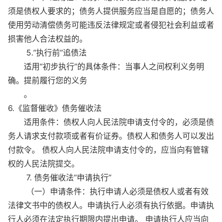
须是债权人要求的；债务人提供服务应当是自愿的；债务人
使用劳动清偿债务可能违反法律规定或者侵犯社会利益或者
损害他人合法权益的。
5.“执行前”追债法
适用“初步执行”的具体条件：当事人之间权利义务明
确。提前履行您的义务
。
6.《监督催收》债务催收法
适用条件：债权人向人民法院申请支付令的，必须是债
务人请求支付款项或者有价证券。债权人和债务人可以发出
付款令。 债权人向人民法院申请支付令的，应当向有管辖
权的人民法院提交。
7. 债务催收法“申请执行”
（一）申请条件：执行申请人必须是债权人或者有效
法律文书中的债权人。申请执行人必须有执行依据。申请执
行人必须在法定执行期限内提出申请。 申请执行人应当向