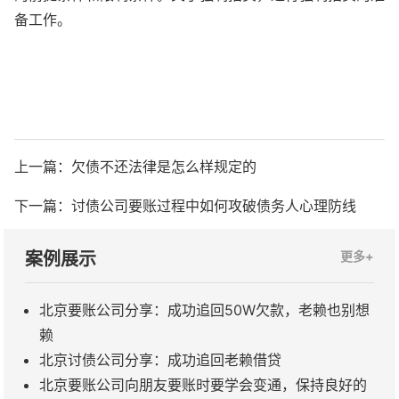
备工作。
上一篇：
欠债不还法律是怎么样规定的
下一篇：
讨债公司要账过程中如何攻破债务人心理防线
案例展示
更多+
北京要账公司分享：成功追回50W欠款，老赖也别想
赖
北京讨债公司分享：成功追回老赖借贷
北京要账公司向朋友要账时要学会变通，保持良好的