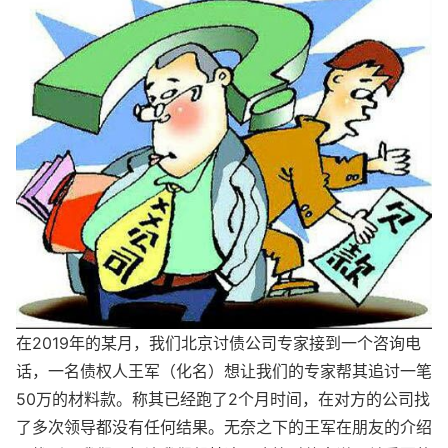
在2019年的某月，我们北京讨债公司专家接到一个咨询电
话，一名债权人王军（化名）想让我们的专家帮其追讨一笔
50万的材料款。称其已经跑了2个月时间，在对方的公司找
了多次领导都没有任何结果。无奈之下的王军在朋友的介绍