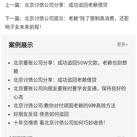
上一篇：
北京讨债公司分享：成功追回老赖借贷
下一篇：
北京讨债公司提示：老赖”除了限制高消费，还影
响子女未来前程！
案例展示
更多+
北京要账公司分享：成功追回50W欠款，老赖也别想
赖
北京讨债公司分享：成功追回老赖借贷
北京要账公司向朋友要账时要学会变通，保持良好的
心态
北京讨债公司:教你对付顽固老赖的9种高效方法
​好朋友反目 债务如何追回
​十年交情债 看北京讨债公司如何巧妙收债！