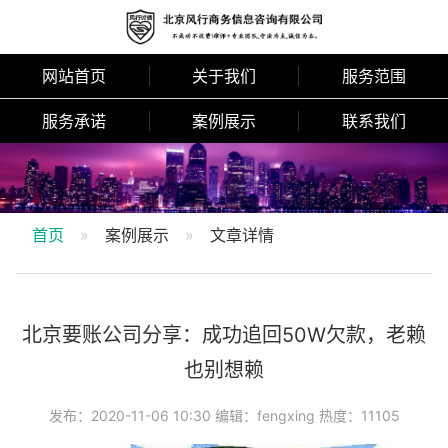
网站首页
关于我们
服务范围
服务承诺
案例展示
联系我们
首页
案例展示
文章详情
北京要账公司分享：成功追回50W欠款，老赖
也别想赖
发布：2020-11-06 10:30 编辑：fengxing 热度：11105