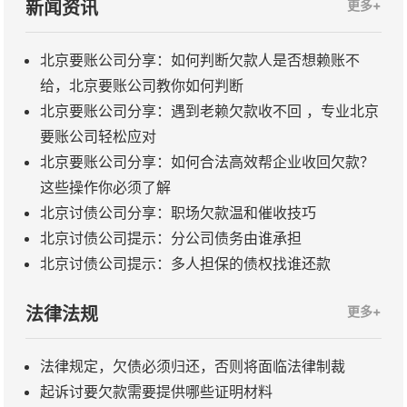
新闻资讯
更多+
北京要账公司分享：如何判断欠款人是否想赖账不
给，北京要账公司教你如何判断
北京要账公司分享：遇到老赖欠款收不回 ，专业北京
要账公司轻松应对
北京要账公司分享：如何合法高效帮企业收回欠款？
这些操作你必须了解
北京讨债公司分享：职场欠款温和催收技巧
北京讨债公司提示：分公司债务由谁承担
北京讨债公司提示：多人担保的债权找谁还款
法律法规
更多+
法律规定，欠债必须归还，否则将面临法律制裁
起诉讨要欠款需要提供哪些证明材料