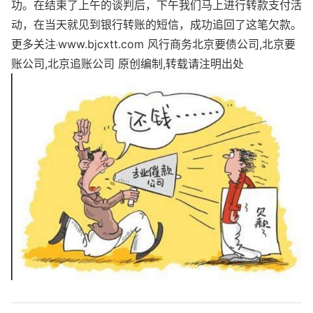
功。在结束了上午的谈判后，下午我们马上进行转款支付活
动，在当天就见到银行转账的短信，成功追回了这笔欠款。
更多关注
www.bjcxtt.com 风行商务北京要债公司,北京要
账公司,北京追账公司 原创编制,转载请注明出处