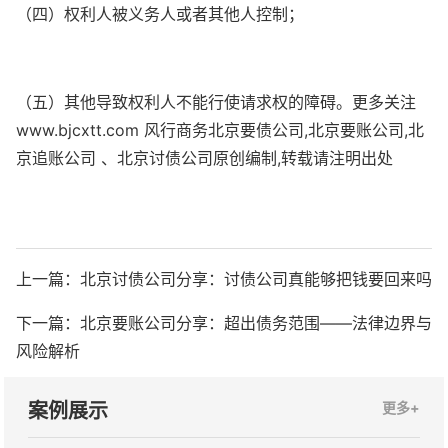
（四）权利人被义务人或者其他人控制；
（五）其他导致权利人不能行使请求权的障碍。更多关注
www.bjcxtt.com 风行商务北京要债公司,北京要账公司,北
京追账公司 、北京讨债公司原创编制,转载请注明出处
上一篇：
北京讨债公司分享：讨债公司真能够把钱要回来吗
下一篇：
北京要账公司分享：超出债务范围——法律边界与
风险解析
案例展示
更多+