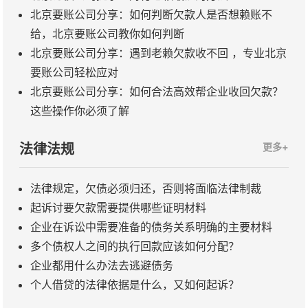
北京要账公司分享：如何判断欠款人是否想赖账不
给，北京要账公司教你如何判断
北京要账公司分享：遇到老赖欠款收不回 ，专业北京
要账公司轻松应对
北京要账公司分享：如何合法高效帮企业收回欠款？
这些操作你必须了解
法律法规
更多+
法律规定，欠债必须归还，否则将面临法律制裁
起诉讨要欠款需要提供哪些证明材料
企业在诉讼中需要准备的债务关系明确的主要材料
多个债权人之间的执行回款应该如何分配？
企业都用什么办法去逃避债务
个人借贷的法律依据是什么，又如何起诉？