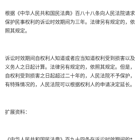
根据《中华人民共和国民法典》百八十八条向人民法院请求
保护民事权利的诉讼时效期间为三年。法律另有规定的，依
照其规定。
诉讼时效期间自权利人知道或者应当知道权利受到损害以及
义务人之日起计算。法律另有规定的，依照其规定。但是，
自权利受到损害之日起超过二十年的，人民法院不予保护，
有特殊情况的，人民法院可以根据权利人的申请决定延长。
扩展资料：
《中华人民共和国民法典》百九十四条在诉讼时效期间的*