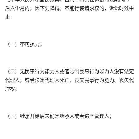
后六个月内，因下列障碍，不能行使请求权的，诉讼时效中
止：
（一）不可抗力；
（二）无民事行为能力人或者限制民事行为能力人没有法定
代理人，或者法定代理人死亡、丧失民事行为能力、丧失代
理权；
（三）继承开始后未确定继承人或者遗产管理人；