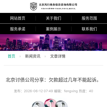
网站首页
关于我们
服务范围
服务承诺
案例展示
联系我们
首页
新闻资讯
文章详情
北京讨债公司分享：欠款超过几年不能起诉。
发布：2026-06-12 07:49 编辑：fengxing 热度：40