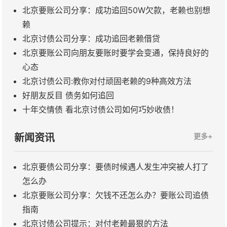
北京要账公司分享：成功追回50W欠款，老赖也别想
赖
北京讨债公司分享：成功追回老赖借贷
北京要账公司向朋友要账时要学会变通，保持良好的
心态
北京讨债公司:教你对付顽固老赖的9种高效方法
​好朋友反目 债务如何追回
​十年交情债 看北京讨债公司如何巧妙收债！
新闻资讯
更多+
北京要债公司分享：要债时候遇人发生冲突被人打了
怎么办
北京要账公司分享：欠钱不还怎么办？要账公司追债
指南
北京讨债公司提示：对付老赖最狠的方法