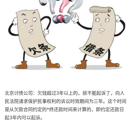
北京讨债公司：欠钱超过3年以上的，就不能起诉了，向人
民法院请求保护民事权利的诉讼时效期间为三年。这个时间
是从欠款合同约定的*终还款时间来计算的，即约定还款日
起3年内可以起诉。