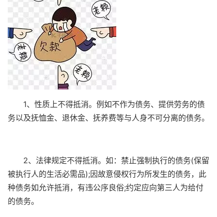
1、性质上不得抵消。例如不作为债务、提供劳务的债
务以及抚恤金、退休金、抚养费等与人身不可分离的债务。
2、法律规定不得抵消。如：禁止强制执行的债务(保留
被执行人的生活必需品);因故意侵权行为所发生的债务，此
种债务如允许抵消，有违公序良俗;约定应向第三人为给付
的债务。