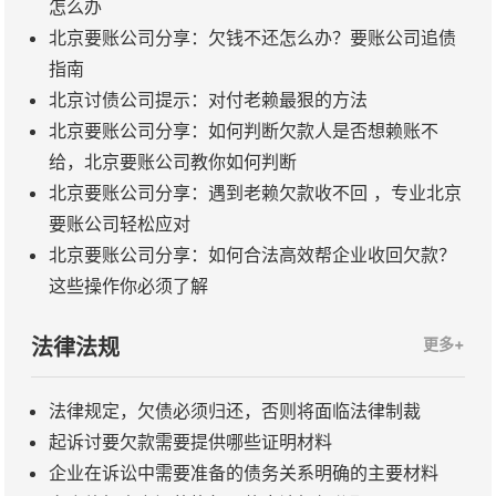
怎么办
北京要账公司分享：欠钱不还怎么办？要账公司追债
指南
北京讨债公司提示：对付老赖最狠的方法
北京要账公司分享：如何判断欠款人是否想赖账不
给，北京要账公司教你如何判断
北京要账公司分享：遇到老赖欠款收不回 ，专业北京
要账公司轻松应对
北京要账公司分享：如何合法高效帮企业收回欠款？
这些操作你必须了解
法律法规
更多+
法律规定，欠债必须归还，否则将面临法律制裁
起诉讨要欠款需要提供哪些证明材料
企业在诉讼中需要准备的债务关系明确的主要材料