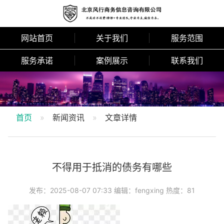
网站首页
关于我们
服务范围
服务承诺
案例展示
联系我们
首页
新闻资讯
文章详情
不得用于抵消的债务有哪些
发布：2025-08-07 07:33 编辑：fengxing 热度：81