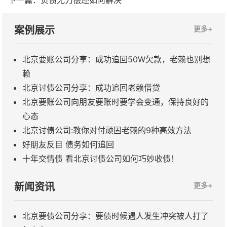
下一篇：
负债无力偿还如何解决
案例展示
更多+
北京要账公司分享：成功追回50W欠款，老赖也别想
赖
北京讨债公司分享：成功追回老赖借贷
北京要账公司向朋友要账时要学会变通，保持良好的
心态
北京讨债公司:教你对付顽固老赖的9种高效方法
​好朋友反目 债务如何追回
​十年交情债 看北京讨债公司如何巧妙收债！
新闻资讯
更多+
北京要债公司分享：要债时候遇人发生冲突被人打了