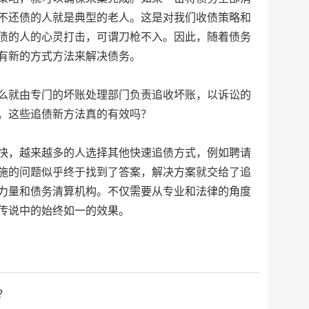
不还债的人就是典型的老人。这是对我们收债策略和
债的人的心灵打击，可谓刀枪不入。因此，随着债务
有新的方式方法来解决债务。
就由专门的坏账处理部门负责追收坏账，以诉讼的
。这些追债新方法真的有效吗？
，越来越多的人选择其他快速追债方式，例如聘请
施的问题似乎终于找到了答案，解决方案就交给了追
力量和债务清算机构。不仅需要从专业和法律的角度
传说中的始终如一的效果。
？