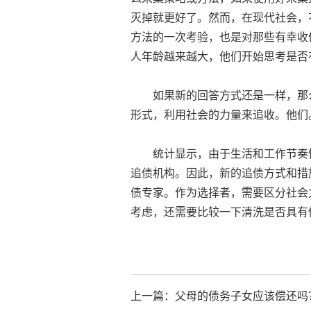
灭掉就更好了。然而，在现代社会，
方法的一次考验，也是对那些有幸收
人年龄越来越大，他们开始思考是否
如果新的回答方式还是一样，那么
形式，利用社会的力量来追收。他们
统计显示，由于生活和工作节奏快
追债机构。因此，新的追债方式和措
债专家。作为选择者，需要区分社会
考虑，还需要比较一下清洗是否具有
上一篇：
父母的债务子女应该偿还吗