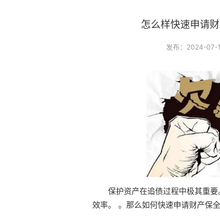
怎么样快速申请财
发布：2024-07-1
保护资产在追债过程中极其重要。
效率。 。那么如何快速申请财产保