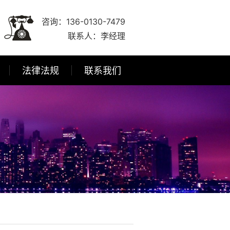
咨询：136-0130-7479
联系人：李经理
法律法规
联系我们