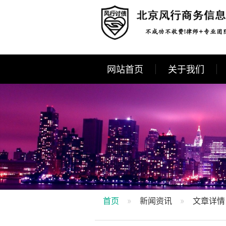
网站首页
关于我们
首页
新闻资讯
文章详情