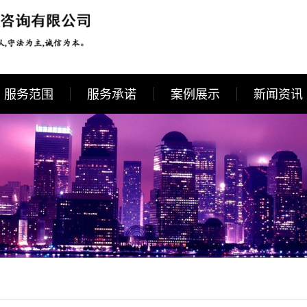
服务范围
服务承诺
案例展示
新闻资讯